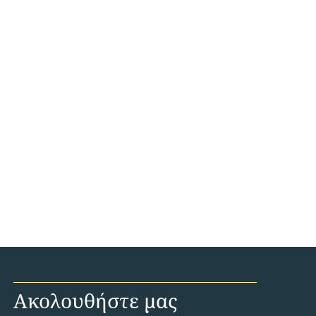
Ακολουθήστε μας