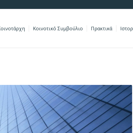
οινοτάρχη
Κοινοτικό Συμβούλιο
Πρακτικά
Ιστορ