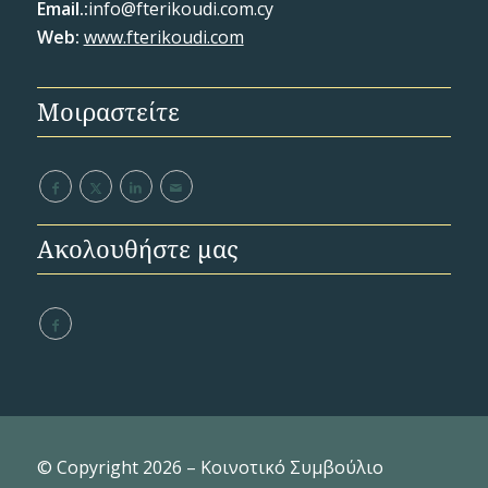
Email
.:
info@fterikoudi.com.cy
Web:
www.fterikoudi.com
Μοιραστείτε
Ακολουθήστε μας
© Copyright 2026 – Κοινοτικό Συμβούλιο