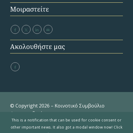
Μοιραστείτε
Ακολουθήστε μας
© Copyright 2026 – Κοινοτικό Συμβούλιο
Φτερικουδιού
This is a notification that can be used for cookie consent or
other important news. It also got a modal window now! Click