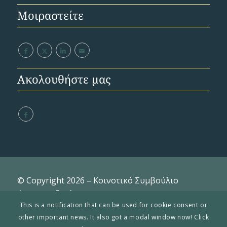
Μοιραστείτε
Ακολουθήστε μας
© Copyright 2026 – Κοινοτικό Συμβούλιο
Φτερικουδιού
This is a notification that can be used for cookie consent or
other important news. It also got a modal window now! Click